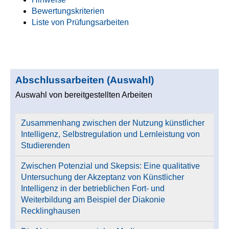
Bewertungskriterien
Liste von Prüfungsarbeiten
Abschlussarbeiten (Auswahl)
Auswahl von bereitgestellten Arbeiten
Zusammenhang zwischen der Nutzung künstlicher
Intelligenz, Selbstregulation und Lernleistung von
Studierenden
Zwischen Potenzial und Skepsis: Eine qualitative
Untersuchung der Akzeptanz von Künstlicher
Intelligenz in der betrieblichen Fort- und
Weiterbildung am Beispiel der Diakonie
Recklinghausen