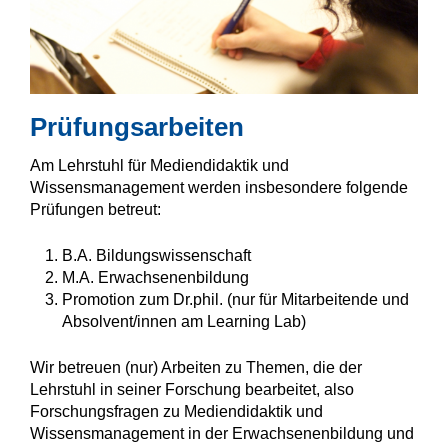
Prüfungsarbeiten
Am Lehrstuhl für Mediendidaktik und
Wissensmanagement werden insbesondere folgende
Prüfungen betreut:
B.A. Bildungswissenschaft
M.A. Erwachsenenbildung
Promotion zum Dr.phil. (nur für Mitarbeitende und
Absolvent/innen am Learning Lab)
Wir betreuen (nur) Arbeiten zu Themen, die der
Lehrstuhl in seiner Forschung bearbeitet, also
Forschungsfragen zu Mediendidaktik und
Wissensmanagement in der Erwachsenenbildung und