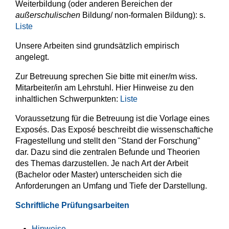
Weiterbildung (oder anderen Bereichen der
außerschulischen
Bildung/ non-formalen Bildung): s.
Liste
Unsere Arbeiten sind grundsätzlich empirisch
angelegt.
Zur Betreuung sprechen Sie bitte mit einer/m wiss.
Mitarbeiter/in am Lehrstuhl. Hier Hinweise zu den
inhaltlichen Schwerpunkten:
Liste
Voraussetzung für die Betreuung ist die Vorlage eines
Exposés. Das Exposé beschreibt die wissenschaftiche
Fragestellung und stellt den "Stand der Forschung"
dar. Dazu sind die zentralen Befunde und Theorien
des Themas darzustellen. Je nach Art der Arbeit
(Bachelor oder Master) unterscheiden sich die
Anforderungen an Umfang und Tiefe der Darstellung.
Schriftliche Prüfungsarbeiten
Hinweise