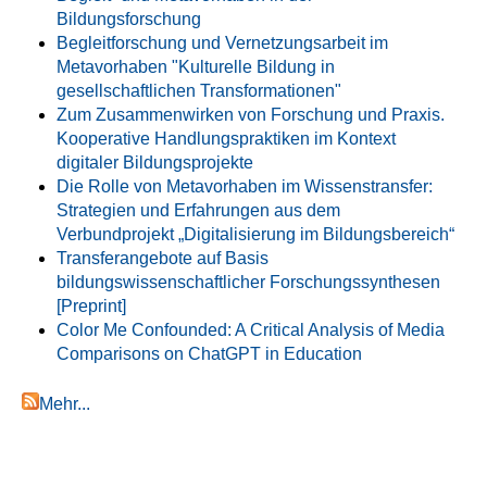
Bildungsforschung
Begleitforschung und Vernetzungsarbeit im
Metavorhaben "Kulturelle Bildung in
gesellschaftlichen Transformationen"
Zum Zusammenwirken von Forschung und Praxis.
Kooperative Handlungspraktiken im Kontext
digitaler Bildungsprojekte
Die Rolle von Metavorhaben im Wissenstransfer:
Strategien und Erfahrungen aus dem
Verbundprojekt „Digitalisierung im Bildungsbereich“
Transferangebote auf Basis
bildungswissenschaftlicher Forschungssynthesen
[Preprint]
Color Me Confounded: A Critical Analysis of Media
Comparisons on ChatGPT in Education
Mehr...