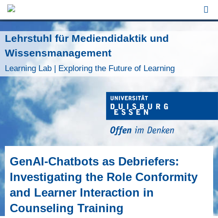
Jump to Navigation
Lehrstuhl für Mediendidaktik und
Wissensmanagement
Learning Lab | Exploring the Future of Learning
GenAI-Chatbots as Debriefers:
Investigating the Role Conformity
and Learner Interaction in
Counseling Training