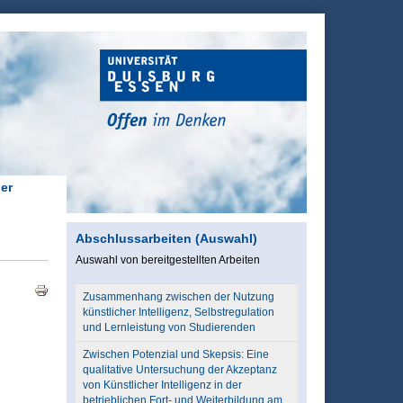
er
Abschlussarbeiten (Auswahl)
Auswahl von bereitgestellten Arbeiten
Zusammenhang zwischen der Nutzung
künstlicher Intelligenz, Selbstregulation
und Lernleistung von Studierenden
Zwischen Potenzial und Skepsis: Eine
qualitative Untersuchung der Akzeptanz
von Künstlicher Intelligenz in der
betrieblichen Fort- und Weiterbildung am