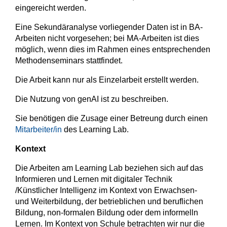
eingereicht werden.
Eine Sekundäranalyse vorliegender Daten ist in BA-
Arbeiten nicht vorgesehen; bei MA-Arbeiten ist dies
möglich, wenn dies im Rahmen eines entsprechenden
Methodenseminars stattfindet.
Die Arbeit kann nur als Einzelarbeit erstellt werden.
Die Nutzung von genAI ist zu beschreiben.
Sie benötigen die Zusage einer Betreung durch einen
Mitarbeiter/in
des Learning Lab.
Kontext
Die Arbeiten am Learning Lab beziehen sich auf das
Informieren und Lernen mit digitaler Technik
/Künstlicher Intelligenz im Kontext von Erwachsen-
und Weiterbildung, der betrieblichen und beruflichen
Bildung, non-formalen Bildung oder dem informelln
Lernen. Im Kontext von Schule betrachten wir nur die