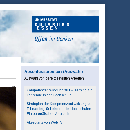
Abschlussarbeiten (Auswahl)
Auswahl von bereitgestellten Arbeiten
Kompetenzentwicklung zu E-Learning für
Lehrende in der Hochschule
Strategien der Kompetenzentiwcklung zu
E-Learning für Lehrende in Hochschulen.
Ein europäischer Vergleich
Akzeptanz von WebTV