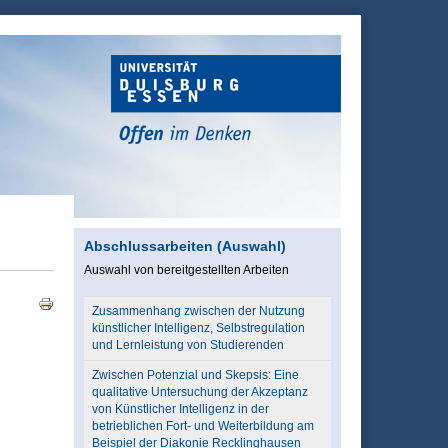
Abschlussarbeiten (Auswahl)
Auswahl von bereitgestellten Arbeiten
Zusammenhang zwischen der Nutzung
künstlicher Intelligenz, Selbstregulation
und Lernleistung von Studierenden
Zwischen Potenzial und Skepsis: Eine
qualitative Untersuchung der Akzeptanz
von Künstlicher Intelligenz in der
betrieblichen Fort- und Weiterbildung am
Beispiel der Diakonie Recklinghausen