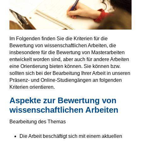
Im Folgenden finden Sie die Kriterien für die
Bewertung von wissenschaftlichen Arbeiten, die
insbesondere für die Bewertung von Masterarbeiten
entwickelt worden sind, aber auch für andere Arbeiten
eine Orientierung bieten können. Sie können bzw.
sollten sich bei der Bearbeitung Ihrer Arbeit in unseren
Präsenz- und Online-Studiengängen an folgenden
Kriterien orientieren.
Aspekte zur Bewertung von
wissenschaftlichen Arbeiten
Bearbeitung des Themas
Die Arbeit beschäftigt sich mit einem aktuellen