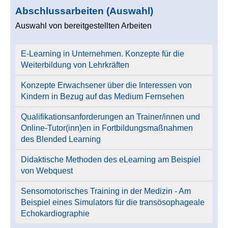
Abschlussarbeiten (Auswahl)
Auswahl von bereitgestellten Arbeiten
E-Learning in Unternehmen. Konzepte für die
Weiterbildung von Lehrkräften
Konzepte Erwachsener über die Interessen von
Kindern in Bezug auf das Medium Fernsehen
Qualifikationsanforderungen an Trainer/innen und
Online-Tutor(inn)en in Fortbildungsmaßnahmen
des Blended Learning
Didaktische Methoden des eLearning am Beispiel
von Webquest
Sensomotorisches Training in der Medizin - Am
Beispiel eines Simulators für die transösophageale
Echokardiographie