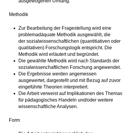
ausgewogenen Umfang.
Methodik
Zur Bearbeitung der Fragestellung wird eine
problemadäquate Methodik ausgewählt, die
der sozialwissenschaftlichen (quantitiativen oder
qualitativen) Forschungslogik entspricht. Die
Methodik wird erläutert und begründet.
Die gewählte Methodik wird nach Standards der
sozialwissenchaftlichen Forschung angewendet.
Die Ergebnisse werden angemessen
ausgewertet, dargestellt und mit Bezug auf zuvor
eingeführte Theorien interpretiert.
Die Arbeit verweist auf Implikationen des Themas
für pädagogisches Handeln und/oder weitere
wissenschaftliche Analysen.
Form