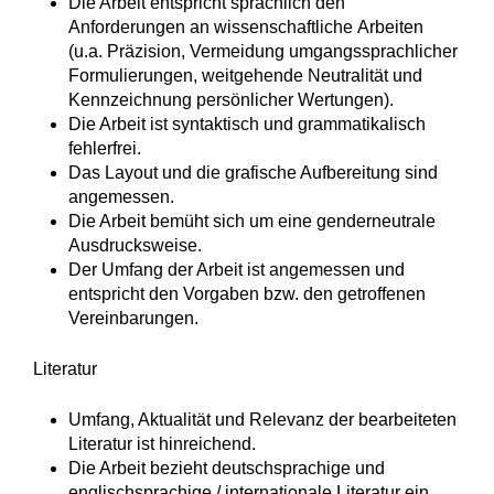
Die Arbeit entspricht sprachlich den
Anforderungen an wissenschaftliche Arbeiten
(u.a. Präzision, Vermeidung umgangssprachlicher
Formulierungen, weitgehende Neutralität und
Kennzeichnung persönlicher Wertungen).
Die Arbeit ist syntaktisch und grammatikalisch
fehlerfrei.
Das Layout und die grafische Aufbereitung sind
angemessen.
Die Arbeit bemüht sich um eine genderneutrale
Ausdrucksweise.
Der Umfang der Arbeit ist angemessen und
entspricht den Vorgaben bzw. den getroffenen
Vereinbarungen.
Literatur
Umfang, Aktualität und Relevanz der bearbeiteten
Literatur ist hinreichend.
Die Arbeit bezieht deutschsprachige und
englischsprachige / internationale Literatur ein