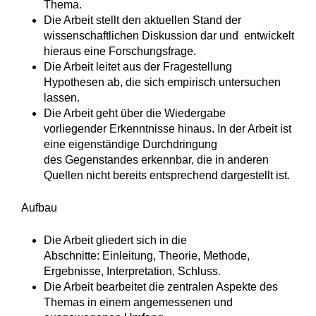
Thema.
Die Arbeit stellt den aktuellen Stand der
wissenschaftlichen Diskussion dar und entwickelt
hieraus eine Forschungsfrage.
Die Arbeit leitet aus der Fragestellung
Hypothesen ab, die sich empirisch untersuchen
lassen.
Die Arbeit geht über die Wiedergabe
vorliegender Erkenntnisse hinaus. In der Arbeit ist
eine eigenständige Durchdringung
des Gegenstandes erkennbar, die in anderen
Quellen nicht bereits entsprechend dargestellt ist.
Aufbau
Die Arbeit gliedert sich in die
Abschnitte: Einleitung, Theorie, Methode,
Ergebnisse, Interpretation, Schluss.
Die Arbeit bearbeitet die zentralen Aspekte des
Themas in einem angemessenen und