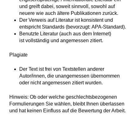
und greift dabei, soweit sinnvoll, sowohl auf
neuere wie auch ältere Publikationen zurück.
Der Verweis auf Literatur ist konsistent und
entspricht Standards (bevorzugt: APA-Standard).
Benutzte Literatur (auch aus dem Internet)
ist vollständig und angemessen zitiert.
Plagiate
Der Text ist frei von Textstellen anderer
Autor/innen, die unangemessen übernommen
oder nicht angemessen zitiert wurden.
Hinweis: Ob oder welche geschlechtsbezogenen
Formulierungen Sie wählen, bleibt Ihnen überlassen
und hat keinen Einfluss auf die Bewertung der Arbeit.