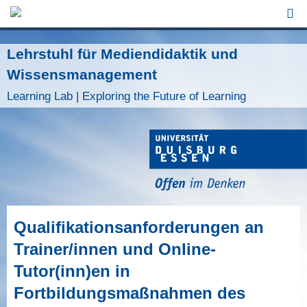
Jump to Navigation
Lehrstuhl für Mediendidaktik und
Wissensmanagement
Learning Lab | Exploring the Future of Learning
Qualifikationsanforderungen an
Trainer/innen und Online-
Tutor(inn)en in
Fortbildungsmaßnahmen des