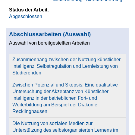
Status der Arbeit:
Abgeschlossen
Abschlussarbeiten (Auswahl)
Auswahl von bereitgestellten Arbeiten
Zusammenhang zwischen der Nutzung künstlicher
Intelligenz, Selbstregulation und Lernleistung von
Studierenden
Zwischen Potenzial und Skepsis: Eine qualitative
Untersuchung der Akzeptanz von Künstlicher
Intelligenz in der betrieblichen Fort- und
Weiterbildung am Beispiel der Diakonie
Recklinghausen
Die Nutzung von sozialen Medien zur
Unterstützung des selbstorganisierten Lernens im