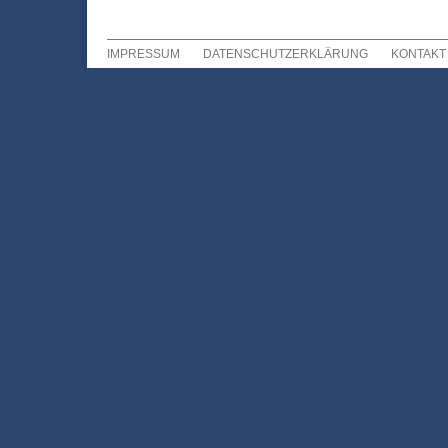
IMPRESSUM
DATENSCHUTZERKLÄRUNG
KONTAKT
Sekundär Menü