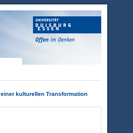
einer kulturellen Transformation