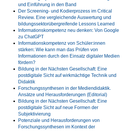
und Einführung in den Band
Der Screening- und Kodierprozess im Critical
Review. Eine vergleichende Auswertung und
bildungssektorübergreifende Lessons Learned
Informationskompetenz neu denken: Von Google
zu ChatGPT
Informationskompetenz von Schüler:innen
stärken: Wie kann man das Prüfen von
Informationen durch den Einsatz digitaler Medien
fördern?
Bildung in der Nächsten Gesellschaft: Eine
postdigitale Sicht auf wirkmächtige Technik und
Didaktik
Forschungssynthesen in der Mediendidaktik.
Ansätze und Herausforderungen (Editorial)
Bildung in der Nächsten Gesellschaft: Eine
postdigitale Sicht auf neue Formen der
Subjektivierung
Potenziale und Herausforderungen von
Forschungssynthesen im Kontext der