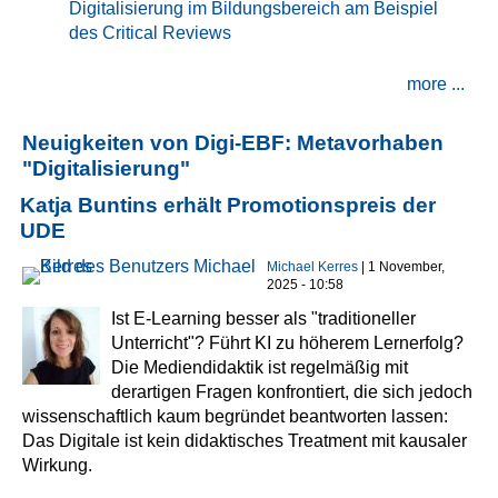
Digitalisierung im Bildungsbereich am Beispiel
des Critical Reviews
more ...
Neuigkeiten von Digi-EBF: Metavorhaben
"Digitalisierung"
Katja Buntins erhält Promotionspreis der
UDE
Michael Kerres
| 1 November,
2025 - 10:58
Ist E-Learning besser als "traditioneller
Unterricht"? Führt KI zu höherem Lernerfolg?
Die Mediendidaktik ist regelmäßig mit
derartigen Fragen konfrontiert, die sich jedoch
wissenschaftlich kaum begründet beantworten lassen:
Das Digitale ist kein didaktisches Treatment mit kausaler
Wirkung.