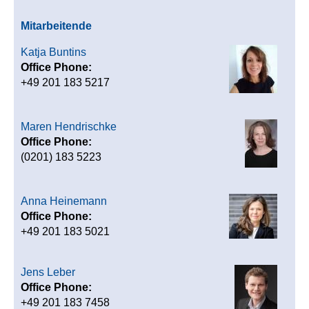
Mitarbeitende
Katja Buntins
Office Phone:
+49 201 183 5217
Maren Hendrischke
Office Phone:
(0201) 183 5223
Anna Heinemann
Office Phone:
+49 201 183 5021
Jens Leber
Office Phone:
+49 201 183 7458