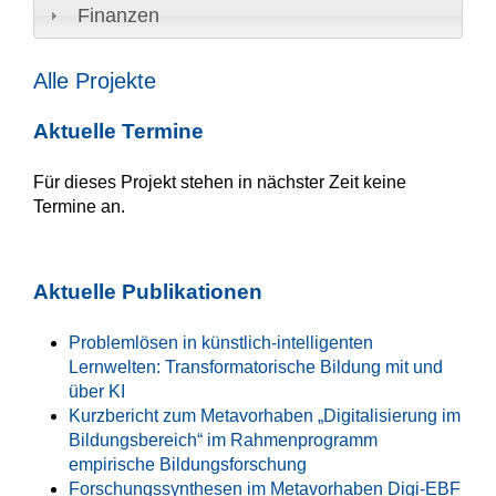
Finanzen
Alle Projekte
Aktuelle Termine
Für dieses Projekt stehen in nächster Zeit keine
Termine an.
Aktuelle Publikationen
Problemlösen in künstlich-intelligenten
Lernwelten: Transformatorische Bildung mit und
über KI
Kurzbericht zum Metavorhaben „Digitalisierung im
Bildungsbereich“ im Rahmenprogramm
empirische Bildungsforschung
Forschungssynthesen im Metavorhaben Digi-EBF