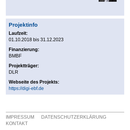
Projektinfo
Laufzeit:
01.10.2018
bis
31.12.2023
Finanzierung:
BMBF
Projektträger:
DLR
Webseite des Projekts:
https://digi-ebf.de
IMPRESSUM
DATENSCHUTZERKLÄRUNG
KONTAKT
Sekundär Menü