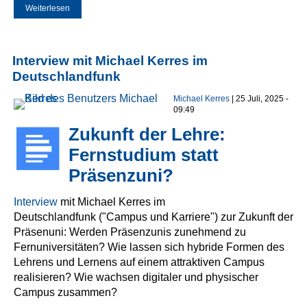
Weiterlesen
über Maria Klar: Promoviert!
Interview mit Michael Kerres im
Deutschlandfunk
Michael Kerres
| 25 Juli, 2025 -
09:49
Zukunft der Lehre:
Fernstudium statt
Präsenzuni?
Interview
mit Michael Kerres im
Deutschlandfunk ("Campus und Karriere") zur Zukunft der
Präsenuni: Werden Präsenzunis zunehmend zu
Fernuniversitäten? Wie lassen sich hybride Formen des
Lehrens und Lernens auf einem attraktiven Campus
realisieren? Wie wachsen digitaler und physischer
Campus zusammen?