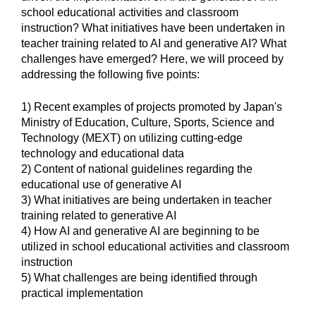
school educational activities and classroom
instruction? What initiatives have been undertaken in
teacher training related to AI and generative AI? What
challenges have emerged? Here, we will proceed by
addressing the following five points:
1) Recent examples of projects promoted by Japan's
Ministry of Education, Culture, Sports, Science and
Technology (MEXT) on utilizing cutting-edge
technology and educational data
2) Content of national guidelines regarding the
educational use of generative AI
3) What initiatives are being undertaken in teacher
training related to generative AI
4) How AI and generative AI are beginning to be
utilized in school educational activities and classroom
instruction
5) What challenges are being identified through
practical implementation