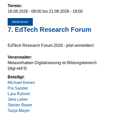
Termin:
18.08.2026 - 08:00
bis
21.08.2026 - 18:00
Weiterlesen
über ECER 2026
7. EdTech Research Forum
EdTech Research Forum 2026 - jetzt anmelden!
Veranstalter:
Metavorhaben Digitalisierung im Bildungsbereich
(digi-ebf II)
Beteiligt:
Michael Kerres
Pia Sander
Lara Rahner
Jens Leber
Steven Beyer
Tanja Mayer