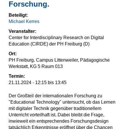
Forschung.
Beteiligt:
Michael Kerres
Veranstalter:
Center for Interdisciplinary Research on Digital
Education (CIRDE) der PH Freiburg (D)
Ort:
PH Freiburg, Campus Littenweiler, Pädagogische
Werkstatt, KG 5 Raum 013
Termin:
21.11.2024 -
12:15
bis
13:45
Der Großteil der internationalen Forschung zu
"Educational Technology" untersucht, ob das Lernen
mit digitaler Technik gegenüber traditionellem
Unterricht vorteilhaft ist. Dabei bleibt die Frage,
inwieweit ein entsprechendes Forschungsdesign
tatsächlich Erkenntnisse eröffnet über die Chancen