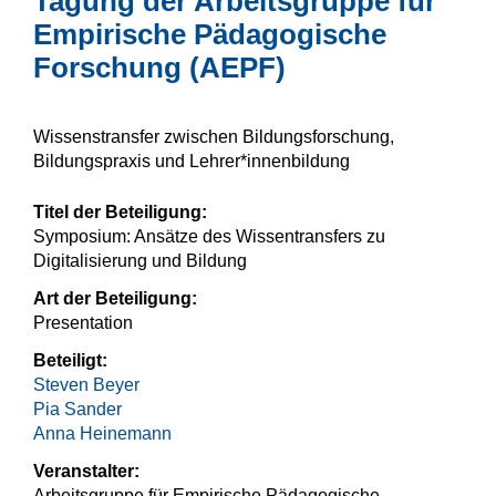
Tagung der Arbeitsgruppe für
Empirische Pädagogische
Forschung (AEPF)
Wissenstransfer zwischen Bildungsforschung,
Bildungspraxis und Lehrer*innenbildung
Titel der Beteiligung:
Symposium: Ansätze des Wissentransfers zu
Digitalisierung und Bildung
Art der Beteiligung:
Presentation
Beteiligt:
Steven Beyer
Pia Sander
Anna Heinemann
Veranstalter:
Arbeitsgruppe für Empirische Pädagogische