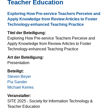
Teacher Education
Exploring How Pre-service Teachers Perceive and
Apply Knowledge from Review Articles to Foster
Technology-enhanced Teaching Practice
Titel der Beteiligung:
Exploring How Pre-service Teachers Perceive and
Apply Knowledge from Review Articles to Foster
Technology-enhanced Teaching Practice
Art der Beteiligung:
Presentation
Beteiligt:
Steven Beyer
Pia Sander
Michael Kerres
Veranstalter:
SITE 2025 - Society for Information Technology &
Teacher Education