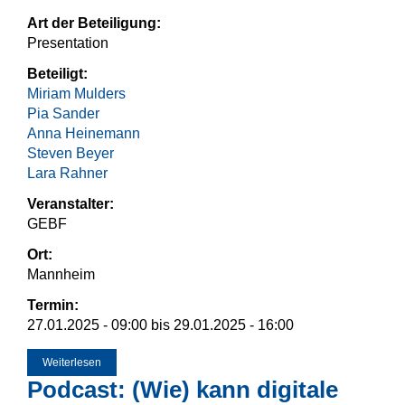
Art der Beteiligung:
Presentation
Beteiligt:
Miriam Mulders
Pia Sander
Anna Heinemann
Steven Beyer
Lara Rahner
Veranstalter:
GEBF
Ort:
Mannheim
Termin:
27.01.2025 - 09:00
bis
29.01.2025 - 16:00
Weiterlesen
über GEBF 2025
Podcast: (Wie) kann digitale