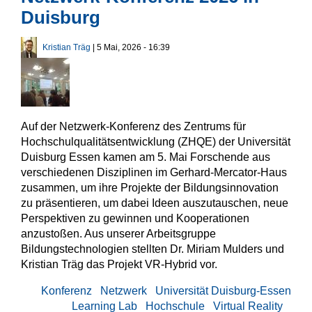
Duisburg
Kristian Träg
| 5 Mai, 2026 - 16:39
Auf der Netzwerk-Konferenz des Zentrums für
Hochschulqualitätsentwicklung (ZHQE) der Universität
Duisburg Essen kamen am 5. Mai Forschende aus
verschiedenen Disziplinen im Gerhard-Mercator-Haus
zusammen, um ihre Projekte der Bildungsinnovation
zu präsentieren, um dabei Ideen auszutauschen, neue
Perspektiven zu gewinnen und Kooperationen
anzustoßen. Aus unserer Arbeitsgruppe
Bildungstechnologien stellten Dr. Miriam Mulders und
Kristian Träg das Projekt VR-Hybrid vor.
Konferenz
Netzwerk
Universität Duisburg-Essen
Learning Lab
Hochschule
Virtual Reality