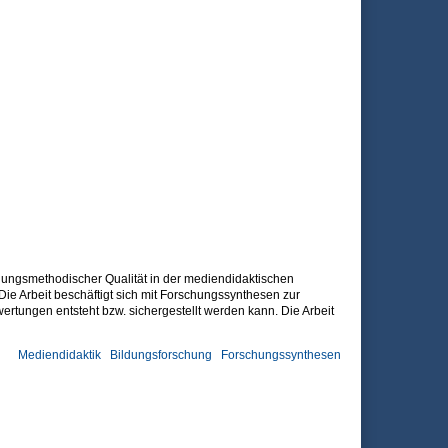
hungsmethodischer Qualität in der mediendidaktischen
Die Arbeit beschäftigt sich mit Forschungssynthesen zur
ertungen entsteht bzw. sichergestellt werden kann. Die Arbeit
Mediendidaktik
Bildungsforschung
Forschungssynthesen