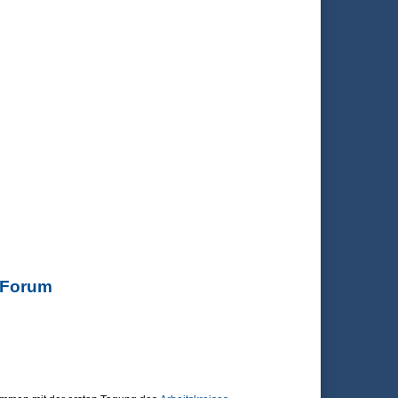
h Forum