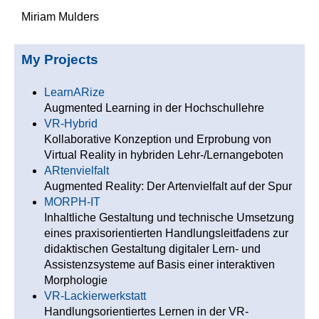
Miriam Mulders
My Projects
LearnARize
Augmented Learning in der Hochschullehre
VR-Hybrid
Kollaborative Konzeption und Erprobung von
Virtual Reality in hybriden Lehr-/Lernangeboten
ARtenvielfalt
Augmented Reality: Der Artenvielfalt auf der Spur
MORPH-IT
Inhaltliche Gestaltung und technische Umsetzung
eines praxisorientierten Handlungsleitfadens zur
didaktischen Gestaltung digitaler Lern- und
Assistenzsysteme auf Basis einer interaktiven
Morphologie
VR-Lackierwerkstatt
Handlungsorientiertes Lernen in der VR-