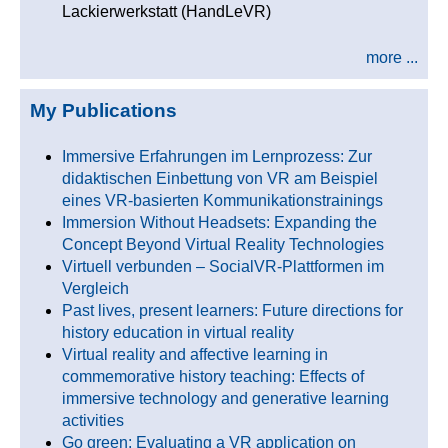
Lackierwerkstatt (HandLeVR)
more ...
My Publications
Immersive Erfahrungen im Lernprozess: Zur
didaktischen Einbettung von VR am Beispiel
eines VR-basierten Kommunikationstrainings
Immersion Without Headsets: Expanding the
Concept Beyond Virtual Reality Technologies
Virtuell verbunden – SocialVR-Plattformen im
Vergleich
Past lives, present learners: Future directions for
history education in virtual reality
Virtual reality and affective learning in
commemorative history teaching: Effects of
immersive technology and generative learning
activities
Go green: Evaluating a VR application on