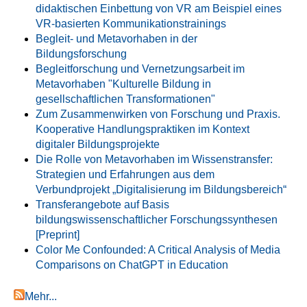
didaktischen Einbettung von VR am Beispiel eines
VR-basierten Kommunikationstrainings
Begleit- und Metavorhaben in der
Bildungsforschung
Begleitforschung und Vernetzungsarbeit im
Metavorhaben "Kulturelle Bildung in
gesellschaftlichen Transformationen"
Zum Zusammenwirken von Forschung und Praxis.
Kooperative Handlungspraktiken im Kontext
digitaler Bildungsprojekte
Die Rolle von Metavorhaben im Wissenstransfer:
Strategien und Erfahrungen aus dem
Verbundprojekt „Digitalisierung im Bildungsbereich“
Transferangebote auf Basis
bildungswissenschaftlicher Forschungssynthesen
[Preprint]
Color Me Confounded: A Critical Analysis of Media
Comparisons on ChatGPT in Education
Mehr...