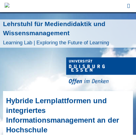
Jump to Navigation
Lehrstuhl für Mediendidaktik und
Wissensmanagement
Learning Lab | Exploring the Future of Learning
Hybride Lernplattformen und
integriertes
Informationsmanagement an der
Hochschule