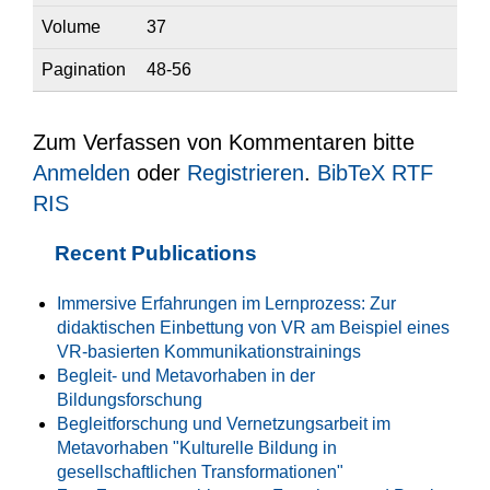
Volume
37
Pagination
48-56
Zum Verfassen von Kommentaren bitte
Anmelden
oder
Registrieren
.
BibTeX
RTF
RIS
Recent Publications
Immersive Erfahrungen im Lernprozess: Zur
didaktischen Einbettung von VR am Beispiel eines
VR-basierten Kommunikationstrainings
Begleit- und Metavorhaben in der
Bildungsforschung
Begleitforschung und Vernetzungsarbeit im
Metavorhaben "Kulturelle Bildung in
gesellschaftlichen Transformationen"