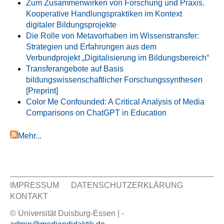
Zum Zusammenwirken von Forschung und Praxis.
Kooperative Handlungspraktiken im Kontext
digitaler Bildungsprojekte
Die Rolle von Metavorhaben im Wissenstransfer:
Strategien und Erfahrungen aus dem
Verbundprojekt „Digitalisierung im Bildungsbereich“
Transferangebote auf Basis
bildungswissenschaftlicher Forschungssynthesen
[Preprint]
Color Me Confounded: A Critical Analysis of Media
Comparisons on ChatGPT in Education
Mehr...
IMPRESSUM
DATENSCHUTZERKLÄRUNG
KONTAKT
Sekundär Menü
© Universität Duisburg-Essen | -