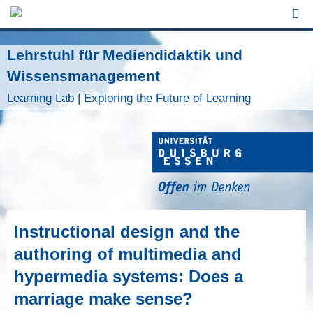
Jump to Navigation
Lehrstuhl für Mediendidaktik und
Wissensmanagement
Learning Lab | Exploring the Future of Learning
Instructional design and the
authoring of multimedia and
hypermedia systems: Does a
marriage make sense?