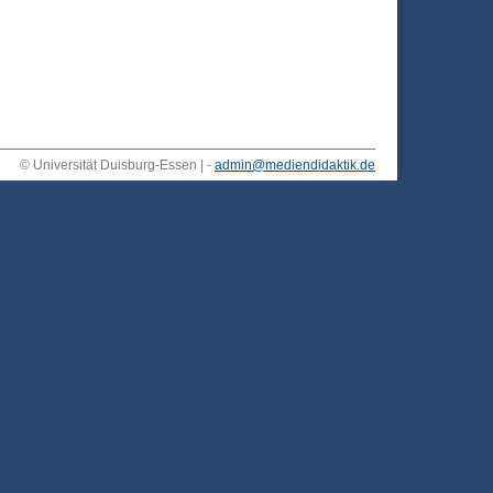
© Universität Duisburg-Essen | -
admin@mediendidaktik.de