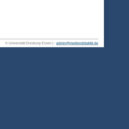
© Universität Duisburg-Essen | -
admin@mediendidaktik.de