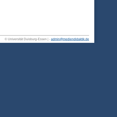
© Universität Duisburg-Essen | -
admin@mediendidaktik.de