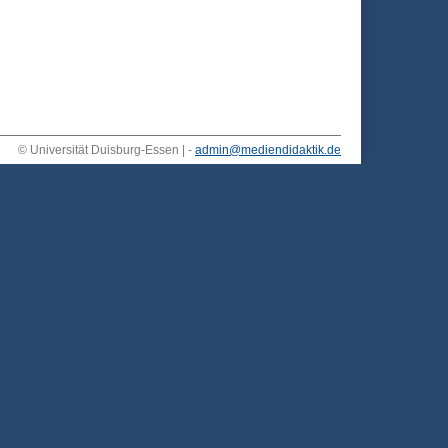
© Universität Duisburg-Essen | -
admin@mediendidaktik.de