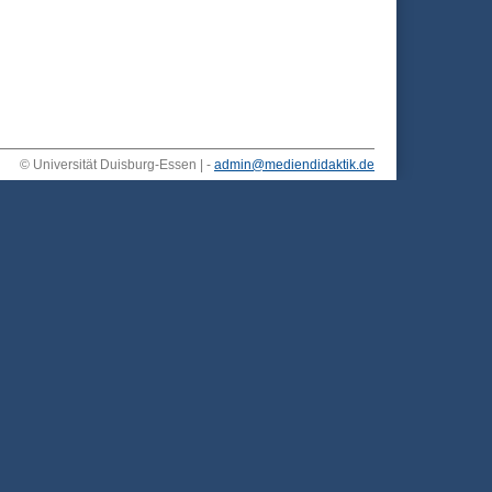
© Universität Duisburg-Essen | -
admin@mediendidaktik.de