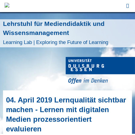
Jump to Navigation
Lehrstuhl für Mediendidaktik und
Wissensmanagement
Learning Lab | Exploring the Future of Learning
04. April 2019 Lernqualität sichtbar
machen - Lernen mit digitalen
Medien prozessorientiert
evaluieren