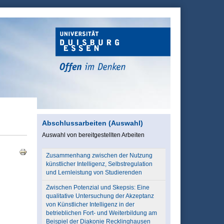
Abschlussarbeiten (Auswahl)
Auswahl von bereitgestellten Arbeiten
Zusammenhang zwischen der Nutzung
künstlicher Intelligenz, Selbstregulation
und Lernleistung von Studierenden
Zwischen Potenzial und Skepsis: Eine
qualitative Untersuchung der Akzeptanz
von Künstlicher Intelligenz in der
betrieblichen Fort- und Weiterbildung am
Beispiel der Diakonie Recklinghausen