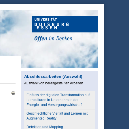
Abschlussarbeiten (Auswahl)
Auswahl von bereitgestellten Arbeiten
Einfluss der digitalen Transformation auf
Lernkulturen in Unternehmen der
Energie- und Versorgungswirtschaft
Geschlechtliche Vielfalt und Lernen mit
Augmented Reality
Detektion und Mapping