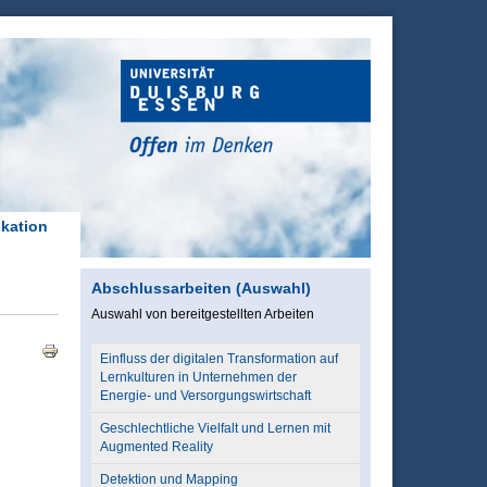
ikation
Abschlussarbeiten (Auswahl)
Auswahl von bereitgestellten Arbeiten
Einfluss der digitalen Transformation auf
Lernkulturen in Unternehmen der
Energie- und Versorgungswirtschaft
Geschlechtliche Vielfalt und Lernen mit
Augmented Reality
Detektion und Mapping