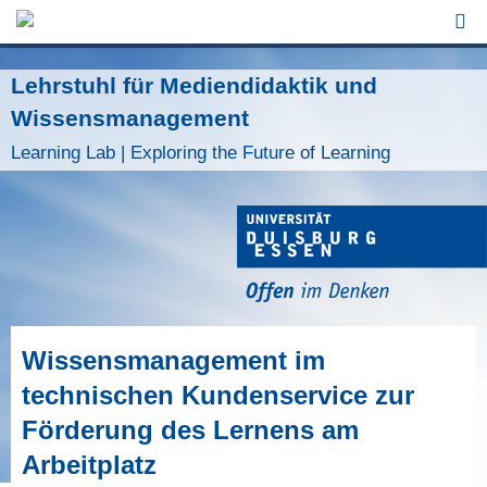
Jump to Navigation
Lehrstuhl für Mediendidaktik und
Wissensmanagement
Learning Lab | Exploring the Future of Learning
Wissensmanagement im
technischen Kundenservice zur
Förderung des Lernens am
Arbeitplatz