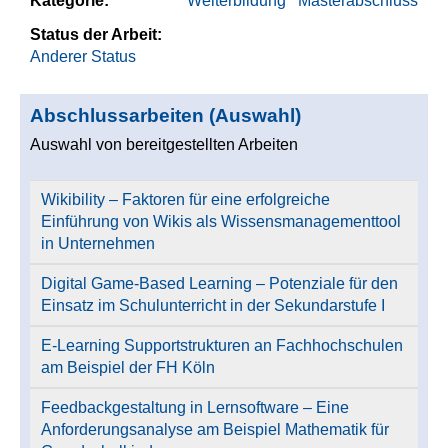
Kategorie:
Weiterbildung
Masterabschluss
Status der Arbeit:
Anderer Status
Abschlussarbeiten (Auswahl)
Auswahl von bereitgestellten Arbeiten
Wikibility – Faktoren für eine erfolgreiche
Einführung von Wikis als Wissensmanagementtool
in Unternehmen
Digital Game-Based Learning – Potenziale für den
Einsatz im Schulunterricht in der Sekundarstufe I
E-Learning Supportstrukturen an Fachhochschulen
am Beispiel der FH Köln
Feedbackgestaltung in Lernsoftware – Eine
Anforderungsanalyse am Beispiel Mathematik für