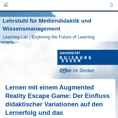
Jump to Navigation
Lehrstuhl für Mediendidaktik und
Wissensmanagement
Learning Lab | Exploring the Future of Learning
Lernen mit einem Augmented
Reality Escape Game: Der Einfluss
didaktischer Variationen auf den
Lernerfolg und das