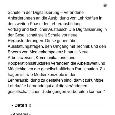
Haupt-Reiter
Schule in der Digitalisierung – Veränderte
Anforderungen an die Ausbildung von Lehrkräften in
der zweiten Phase der Lehrerausbildung
Vortrag und fachlicher Austausch Die Digitalisierung in
der Gesellschaft stellt Schule vor neue
Herausforderungen. Diese gehen über
Ausstattungsfragen, den Umgang mit Technik und den
Erwerb von Medienkompetenz hinaus. Neue
Arbeitsweisen, Kommunikations- und
Kooperationsstrukturen verändern die Arbeitswelt und
Möglichkeiten der gesellschaftlichen Partizipation. Zu
fragen ist, wie Medienkonzepte in der
Lehrerausbildung zu gestalten sind, damit zukünftige
Lehrkräfte Lernende gut auf die veränderten
gesellschaftlichen Bedingungen vorbereiten können."
Ausblenden
Daten
- Anderes -