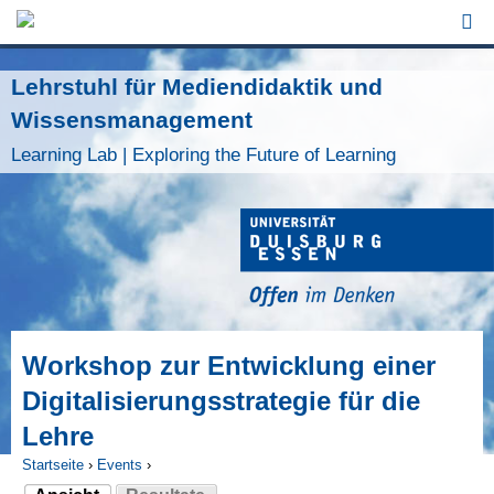
Jump to Navigation
Lehrstuhl für Mediendidaktik und
Wissensmanagement
Learning Lab | Exploring the Future of Learning
Workshop zur Entwicklung einer
Digitalisierungsstrategie für die
Lehre
Startseite
›
Events
›