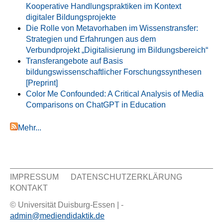
Kooperative Handlungspraktiken im Kontext
digitaler Bildungsprojekte
Die Rolle von Metavorhaben im Wissenstransfer:
Strategien und Erfahrungen aus dem
Verbundprojekt „Digitalisierung im Bildungsbereich“
Transferangebote auf Basis
bildungswissenschaftlicher Forschungssynthesen
[Preprint]
Color Me Confounded: A Critical Analysis of Media
Comparisons on ChatGPT in Education
Mehr...
IMPRESSUM
DATENSCHUTZERKLÄRUNG
KONTAKT
Sekundär Menü
© Universität Duisburg-Essen | -
admin@mediendidaktik.de