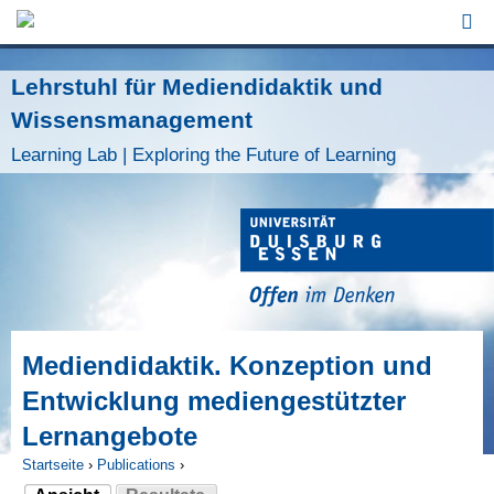
Jump to Navigation
Lehrstuhl für Mediendidaktik und
Wissensmanagement
Learning Lab | Exploring the Future of Learning
Mediendidaktik. Konzeption und
Entwicklung mediengestützter
Lernangebote
Startseite
›
Publications
›