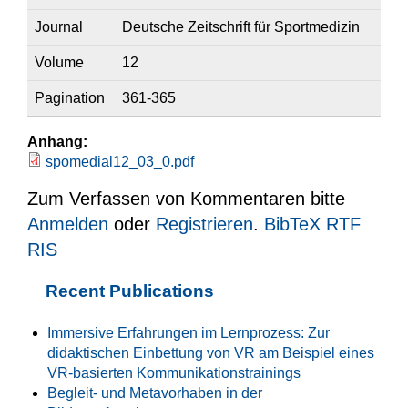
Journal
Deutsche Zeitschrift für Sportmedizin
Volume
12
Pagination
361-365
Anhang:
spomedial12_03_0.pdf
Zum Verfassen von Kommentaren bitte
Anmelden
oder
Registrieren
.
BibTeX
RTF
RIS
Recent Publications
Immersive Erfahrungen im Lernprozess: Zur
didaktischen Einbettung von VR am Beispiel eines
VR-basierten Kommunikationstrainings
Begleit- und Metavorhaben in der