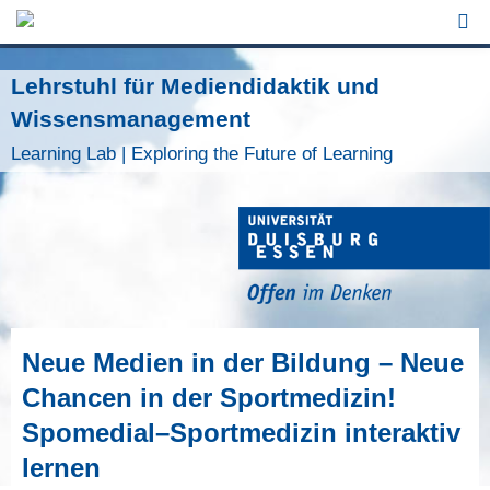
Jump to Navigation
Lehrstuhl für Mediendidaktik und
Wissensmanagement
Learning Lab | Exploring the Future of Learning
Neue Medien in der Bildung – Neue
Chancen in der Sportmedizin!
Spomedial–Sportmedizin interaktiv
lernen