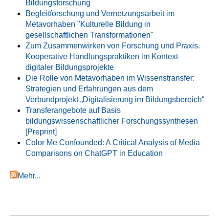
Bildungsforschung
Begleitforschung und Vernetzungsarbeit im
Metavorhaben "Kulturelle Bildung in
gesellschaftlichen Transformationen"
Zum Zusammenwirken von Forschung und Praxis.
Kooperative Handlungspraktiken im Kontext
digitaler Bildungsprojekte
Die Rolle von Metavorhaben im Wissenstransfer:
Strategien und Erfahrungen aus dem
Verbundprojekt „Digitalisierung im Bildungsbereich“
Transferangebote auf Basis
bildungswissenschaftlicher Forschungssynthesen
[Preprint]
Color Me Confounded: A Critical Analysis of Media
Comparisons on ChatGPT in Education
Mehr...