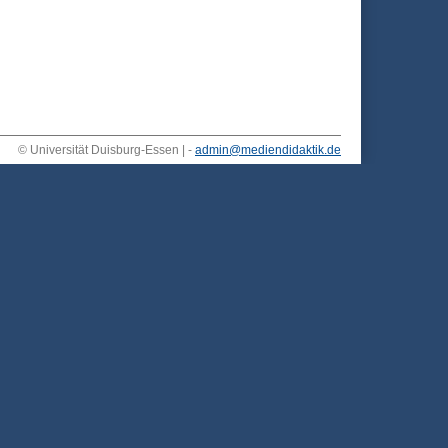
© Universität Duisburg-Essen | -
admin@mediendidaktik.de