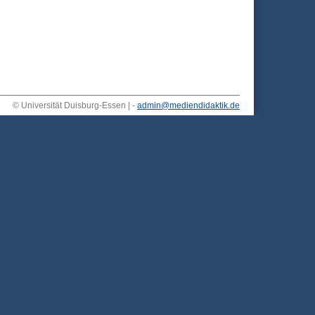
© Universität Duisburg-Essen | -
admin@mediendidaktik.de