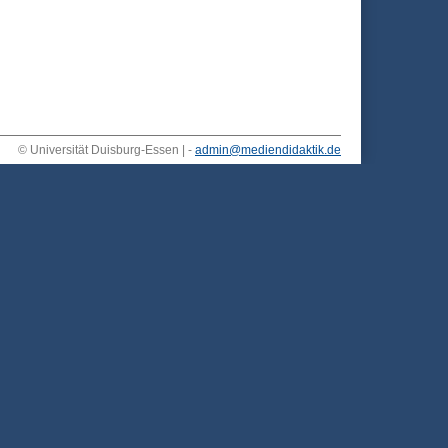
© Universität Duisburg-Essen | -
admin@mediendidaktik.de