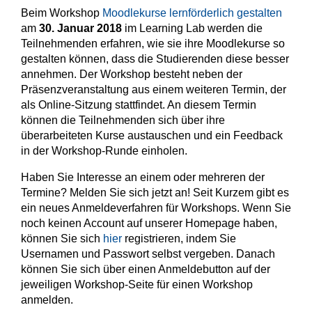
Beim Workshop
Moodlekurse lernförderlich gestalten
am
30. Januar 2018
im Learning Lab werden die
Teilnehmenden erfahren, wie sie ihre Moodlekurse so
gestalten können, dass die Studierenden diese besser
annehmen. Der Workshop besteht neben der
Präsenzveranstaltung aus einem weiteren Termin, der
als Online-Sitzung stattfindet. An diesem Termin
können die Teilnehmenden sich über ihre
überarbeiteten Kurse austauschen und ein Feedback
in der Workshop-Runde einholen.
Haben Sie Interesse an einem oder mehreren der
Termine? Melden Sie sich jetzt an! Seit Kurzem gibt es
ein neues Anmeldeverfahren für Workshops. Wenn Sie
noch keinen Account auf unserer Homepage haben,
können Sie sich
hier
registrieren,
indem Sie
Usernamen und Passwort selbst vergeben
. Danach
können Sie sich über einen Anmeldebutton auf der
jeweiligen Workshop-Seite für einen Workshop
anmelden.