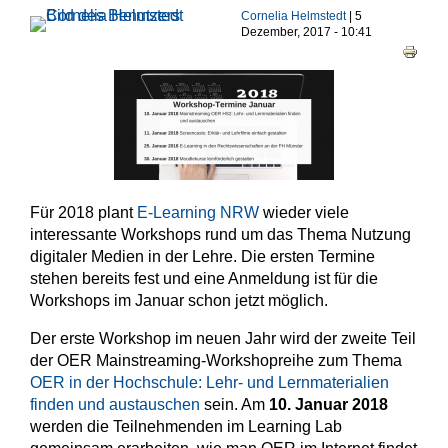
Haupt-Reiter
Cornelia Helmstedt
| 5
Dezember, 2017 - 10:41
Für 2018 plant
E-Learning NRW
wieder viele
interessante Workshops rund um das Thema Nutzung
digitaler Medien in der Lehre. Die ersten Termine
stehen bereits fest und eine Anmeldung ist für die
Workshops im Januar schon jetzt möglich.
Der erste Workshop im neuen Jahr wird der zweite Teil
der OER Mainstreaming-Workshopreihe zum Thema
OER in der Hochschule: Lehr- und Lernmaterialien
finden und austauschen
sein. Am
10. Januar 2018
werden die Teilnehmenden im Learning Lab