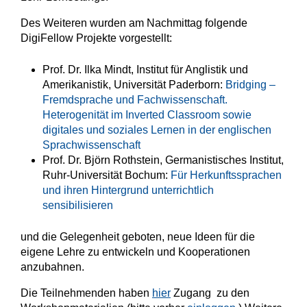
Des Weiteren wurden am Nachmittag folgende
DigiFellow Projekte vorgestellt:
Prof. Dr. Ilka Mindt, Institut für Anglistik und
Amerikanistik, Universität Paderborn:
Bridging –
Fremdsprache und Fachwissenschaft.
Heterogenität im Inverted Classroom sowie
digitales und soziales Lernen in der englischen
Sprachwissenschaft
Prof. Dr. Björn Rothstein, Germanistisches Institut,
Ruhr-Universität Bochum:
Für Herkunftssprachen
und ihren Hintergrund unterrichtlich
sensibilisieren
und die Gelegenheit geboten, neue Ideen für die
eigene Lehre zu entwickeln und Kooperationen
anzubahnen.
Die Teilnehmenden haben
hier
Zugang zu den