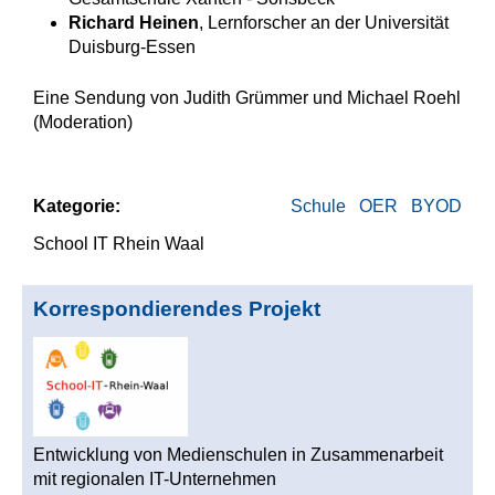
Richard Heinen
, Lernforscher an der Universität
Duisburg-Essen
Eine Sendung von Judith Grümmer und Michael Roehl
(Moderation)
Kategorie:
Schule
OER
BYOD
School IT Rhein Waal
Korrespondierendes Projekt
Entwicklung von Medienschulen in Zusammenarbeit
mit regionalen IT-Unternehmen