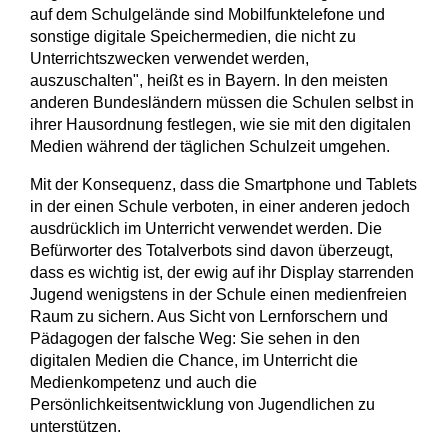
auf dem Schulgelände sind Mobilfunktelefone und
sonstige digitale Speichermedien, die nicht zu
Unterrichtszwecken verwendet werden,
auszuschalten", heißt es in Bayern. In den meisten
anderen Bundesländern müssen die Schulen selbst in
ihrer Hausordnung festlegen, wie sie mit den digitalen
Medien während der täglichen Schulzeit umgehen.
Mit der Konsequenz, dass die Smartphone und Tablets
in der einen Schule verboten, in einer anderen jedoch
ausdrücklich im Unterricht verwendet werden. Die
Befürworter des Totalverbots sind davon überzeugt,
dass es wichtig ist, der ewig auf ihr Display starrenden
Jugend wenigstens in der Schule einen medienfreien
Raum zu sichern. Aus Sicht von Lernforschern und
Pädagogen der falsche Weg: Sie sehen in den
digitalen Medien die Chance, im Unterricht die
Medienkompetenz und auch die
Persönlichkeitsentwicklung von Jugendlichen zu
unterstützen.