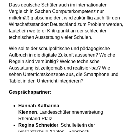
Dass deutsche Schüler auch im internationalen
Vergleich in Sachen Computerkompetenz nur
mittelmäßig abschneiden, wird zukünftig auch für den
Wirtschaftsstandort Deutschland zum Problem werden,
lautet ein weiterer Kritikpunkt an der schlechten
technischen Ausstattung vieler Schulen.
Wie sollte der schulpolitische und pädagogische
Aufbruch in die digitale Zukunft aussehen? Welche
Regeln sind vernünftig? Welche technische
Ausstattung ist zeitgemäß und realisier-bar? Wie
sehen Unterrichtskonzepte aus, die Smartphone und
Tablet in den Unterricht integrieren?
Gesprächspartner:
Hannah-Katharina
Kiennen
, LandesschülerInnenvertretung
Rheinland-Pfalz
Regina Schneider
, Schulleiterin der
Gesamtschule Xanten - Sonsbeck