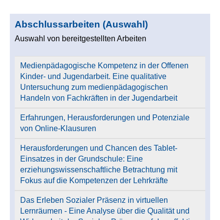
Abschlussarbeiten (Auswahl)
Auswahl von bereitgestellten Arbeiten
Medienpädagogische Kompetenz in der Offenen
Kinder- und Jugendarbeit. Eine qualitative
Untersuchung zum medienpädagogischen
Handeln von Fachkräften in der Jugendarbeit
Erfahrungen, Herausforderungen und Potenziale
von Online-Klausuren
Herausforderungen und Chancen des Tablet-
Einsatzes in der Grundschule: Eine
erziehungswissenschaftliche Betrachtung mit
Fokus auf die Kompetenzen der Lehrkräfte
Das Erleben Sozialer Präsenz in virtuellen
Lernräumen - Eine Analyse über die Qualität und