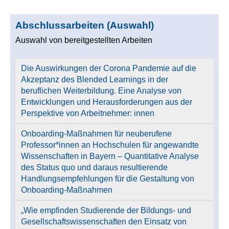
Abschlussarbeiten (Auswahl)
Auswahl von bereitgestellten Arbeiten
Die Auswirkungen der Corona Pandemie auf die
Akzeptanz des Blended Learnings in der
beruflichen Weiterbildung. Eine Analyse von
Entwicklungen und Herausforderungen aus der
Perspektive von Arbeitnehmer: innen
Onboarding-Maßnahmen für neuberufene
Professor*innen an Hochschulen für angewandte
Wissenschaften in Bayern – Quantitative Analyse
des Status quo und daraus resultierende
Handlungsempfehlungen für die Gestaltung von
Onboarding-Maßnahmen
„Wie empfinden Studierende der Bildungs- und
Gesellschaftswissenschaften den Einsatz von