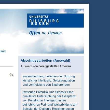
zin
Abschlussarbeiten (Auswahl)
Auswahl von bereitgestellten Arbeiten
Zusammenhang zwischen der Nutzung
künstlicher Intelligenz, Selbstregulation
und Lernleistung von Studierenden
Zwischen Potenzial und Skepsis: Eine
qualitative Untersuchung der Akzeptanz
von Künstlicher Intelligenz in der
betrieblichen Fort- und Weiterbildung am
Beispiel der Diakonie Recklinghausen