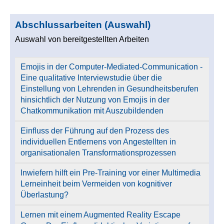
Abschlussarbeiten (Auswahl)
Auswahl von bereitgestellten Arbeiten
Emojis in der Computer-Mediated-Communication -
Eine qualitative Interviewstudie über die
Einstellung von Lehrenden in Gesundheitsberufen
hinsichtlich der Nutzung von Emojis in der
Chatkommunikation mit Auszubildenden
Einfluss der Führung auf den Prozess des
individuellen Entlernens von Angestellten in
organisationalen Transformationsprozessen
Inwiefern hilft ein Pre-Training vor einer Multimedia
Lerneinheit beim Vermeiden von kognitiver
Überlastung?
Lernen mit einem Augmented Reality Escape