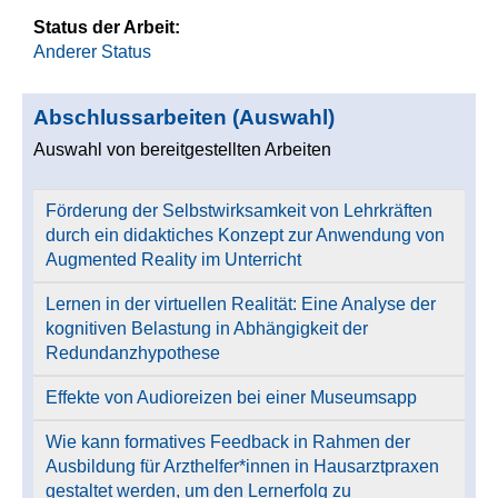
Status der Arbeit:
Anderer Status
Abschlussarbeiten (Auswahl)
Auswahl von bereitgestellten Arbeiten
Förderung der Selbstwirksamkeit von Lehrkräften
durch ein didaktiches Konzept zur Anwendung von
Augmented Reality im Unterricht
Lernen in der virtuellen Realität: Eine Analyse der
kognitiven Belastung in Abhängigkeit der
Redundanzhypothese
Effekte von Audioreizen bei einer Museumsapp
Wie kann formatives Feedback in Rahmen der
Ausbildung für Arzthelfer*innen in Hausarztpraxen
gestaltet werden, um den Lernerfolg zu