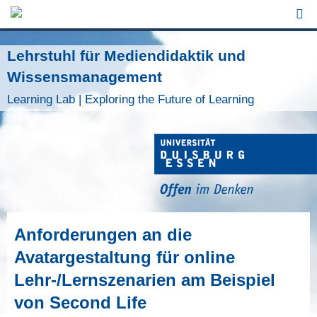
Jump to Navigation
Lehrstuhl für Mediendidaktik und
Wissensmanagement
Learning Lab | Exploring the Future of Learning
Anforderungen an die
Avatargestaltung für online
Lehr-/Lernszenarien am Beispiel
von Second Life