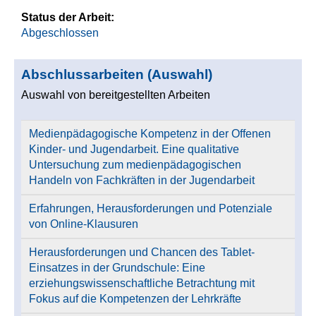
Status der Arbeit:
Abgeschlossen
Abschlussarbeiten (Auswahl)
Auswahl von bereitgestellten Arbeiten
Medienpädagogische Kompetenz in der Offenen
Kinder- und Jugendarbeit. Eine qualitative
Untersuchung zum medienpädagogischen
Handeln von Fachkräften in der Jugendarbeit
Erfahrungen, Herausforderungen und Potenziale
von Online-Klausuren
Herausforderungen und Chancen des Tablet-
Einsatzes in der Grundschule: Eine
erziehungswissenschaftliche Betrachtung mit
Fokus auf die Kompetenzen der Lehrkräfte