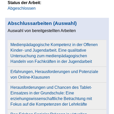
Status der Arbeit:
Abgeschlossen
Abschlussarbeiten (Auswahl)
Auswahl von bereitgestellten Arbeiten
Medienpädagogische Kompetenz in der Offenen
Kinder- und Jugendarbeit. Eine qualitative
Untersuchung zum medienpädagogischen
Handeln von Fachkräften in der Jugendarbeit
Erfahrungen, Herausforderungen und Potenziale
von Online-Klausuren
Herausforderungen und Chancen des Tablet-
Einsatzes in der Grundschule: Eine
erziehungswissenschaftliche Betrachtung mit
Fokus auf die Kompetenzen der Lehrkräfte