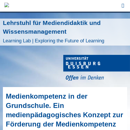
Jump to Navigation
Lehrstuhl für Mediendidaktik und
Wissensmanagement
Learning Lab | Exploring the Future of Learning
Medienkompetenz in der
Grundschule. Ein
medienpädagogisches Konzept zur
Förderung der Medienkompetenz