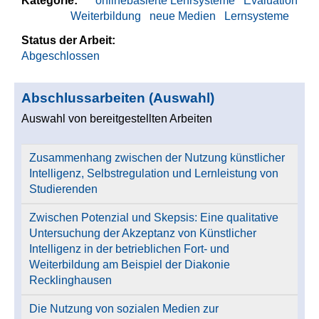
Kategorie:
onlinebasierte Lehrsysteme
Evaluation
Weiterbildung
neue Medien
Lernsysteme
Status der Arbeit:
Abgeschlossen
Abschlussarbeiten (Auswahl)
Auswahl von bereitgestellten Arbeiten
Zusammenhang zwischen der Nutzung künstlicher
Intelligenz, Selbstregulation und Lernleistung von
Studierenden
Zwischen Potenzial und Skepsis: Eine qualitative
Untersuchung der Akzeptanz von Künstlicher
Intelligenz in der betrieblichen Fort- und
Weiterbildung am Beispiel der Diakonie
Recklinghausen
Die Nutzung von sozialen Medien zur