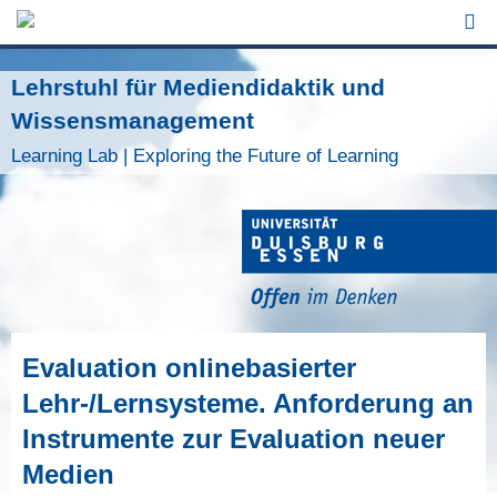
Jump to Navigation
Lehrstuhl für Mediendidaktik und
Wissensmanagement
Learning Lab | Exploring the Future of Learning
Evaluation onlinebasierter
Lehr-/Lernsysteme. Anforderung an
Instrumente zur Evaluation neuer
Medien