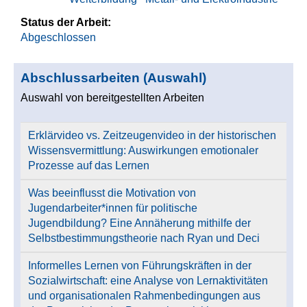
Status der Arbeit:
Abgeschlossen
Abschlussarbeiten (Auswahl)
Auswahl von bereitgestellten Arbeiten
Erklärvideo vs. Zeitzeugenvideo in der historischen
Wissensvermittlung: Auswirkungen emotionaler
Prozesse auf das Lernen
Was beeinflusst die Motivation von
Jugendarbeiter*innen für politische
Jugendbildung? Eine Annäherung mithilfe der
Selbstbestimmungstheorie nach Ryan und Deci
Informelles Lernen von Führungskräften in der
Sozialwirtschaft: eine Analyse von Lernaktivitäten
und organisationalen Rahmenbedingungen aus