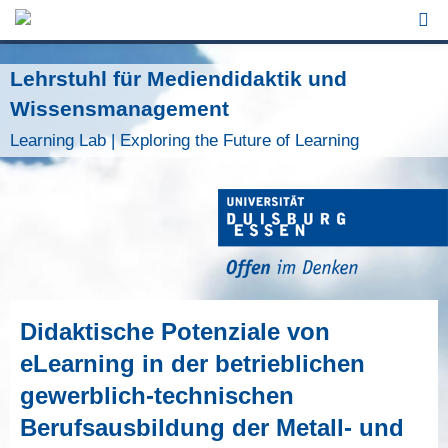
Jump to Navigation
Lehrstuhl für Mediendidaktik und
Wissensmanagement
Learning Lab | Exploring the Future of Learning
Didaktische Potenziale von
eLearning in der betrieblichen
gewerblich-technischen
Berufsausbildung der Metall- und