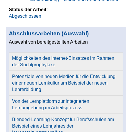
Status der Arbeit:
Abgeschlossen
Abschlussarbeiten (Auswahl)
Auswahl von bereitgestellten Arbeiten
Möglichkeiten des Internet-Einsatzes im Rahmen
der Suchtprophylaxe
Potenziale von neuen Medien für die Entwicklung
einer neuen Lernkultur am Beispiel der neuen
Lehrerbildung
Von der Lernplattform zur integrierten
Lernumgebung im Arbeitsprozess
Blended-Learning-Konzept für Berufsschulen am
Beispiel eines Lehrjahres der