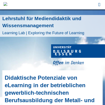
Jump to Navigation
Lehrstuhl für Mediendidaktik und
Wissensmanagement
Learning Lab | Exploring the Future of Learning
Didaktische Potenziale von
eLearning in der betrieblichen
gewerblich-technischen
Berufsausbildung der Metall- und